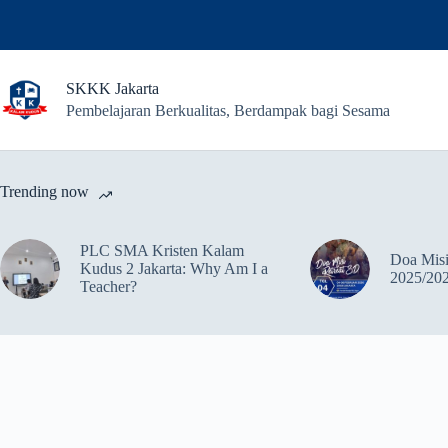
SKKK Jakarta
Pembelajaran Berkualitas, Berdampak bagi Sesama
Trending now
PLC SMA Kristen Kalam
Doa Misi
Kudus 2 Jakarta: Why Am I a
2025/20
Teacher?