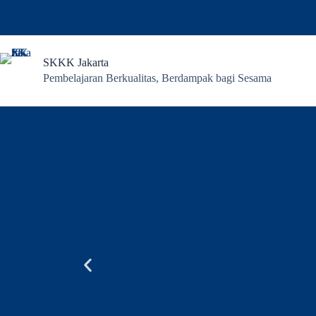
SKKK Jakarta
Pembelajaran Berkualitas, Berdampak bagi Sesama